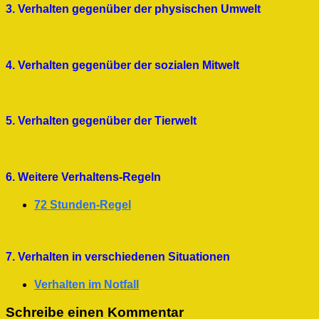
3. Verhalten gegenüber der physischen Umwelt
4. Verhalten gegenüber der sozialen Mitwelt
5. Verhalten gegenüber der Tierwelt
6. Weitere Verhaltens-Regeln
72 Stunden-Regel
7. Verhalten in verschiedenen Situationen
Verhalten im Notfall
Schreibe einen Kommentar