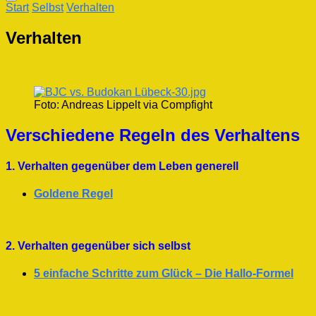
Start
Selbst
Verhalten
Verhalten
Foto: Andreas Lippelt via Compfight
Verschiedene Regeln des Verhaltens
1. Verhalten gegenüber dem Leben generell
Goldene Regel
2. Verhalten gegenüber sich selbst
5 einfache Schritte zum Glück – Die Hallo-Formel