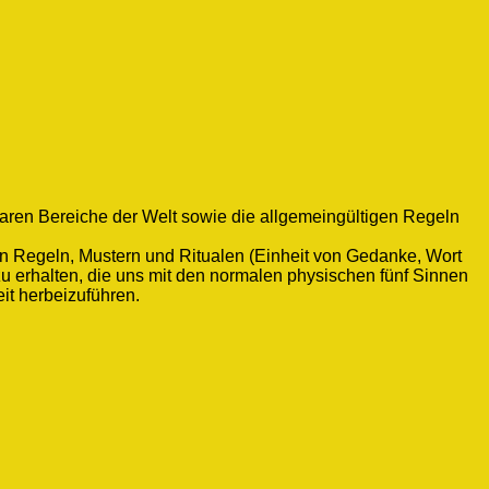
aren Bereiche der Welt sowie die allgemeingültigen Regeln
nen Regeln, Mustern und Ritualen (Einheit von Gedanke, Wort
zu erhalten, die uns mit den normalen physischen fünf Sinnen
it herbeizuführen.