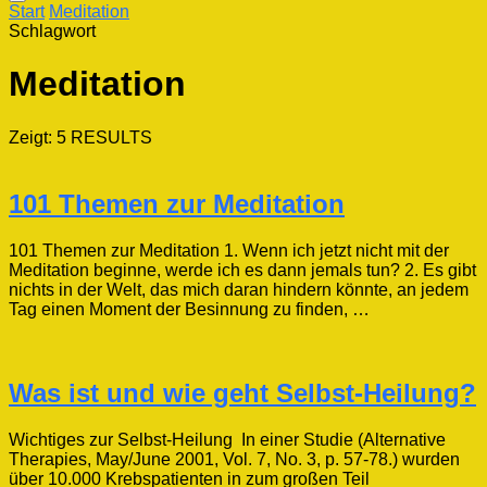
Start
Meditation
Schlagwort
Meditation
Zeigt: 5 RESULTS
101 Themen zur Meditation
101 Themen zur Meditation 1. Wenn ich jetzt nicht mit der
Meditation beginne, werde ich es dann jemals tun? 2. Es gibt
nichts in der Welt, das mich daran hindern könnte, an jedem
Tag einen Moment der Besinnung zu finden, …
Was ist und wie geht Selbst-Heilung?
Wichtiges zur Selbst-Heilung In einer Studie (Alternative
Therapies, May/June 2001, Vol. 7, No. 3, p. 57-78.) wurden
über 10.000 Krebspatienten in zum großen Teil