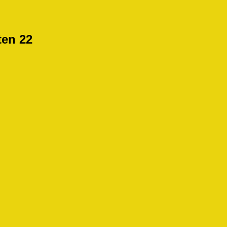
ten 22