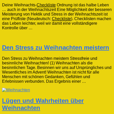
Deine Weihnachts-
Checkliste
Ordnung ist das halbe Leben
… auch in der Weihnachtszeit Eine Möglichkeit der besseren
Meisterung von Hektik und Stress in der Weihnachtszeit ist
eine Prüfliste (Neudeutsch:
Checkliste
). Checklisten machen
das Leben leichter, weil wir damit eine vollständigere
Kontrolle über …
Den Stress zu Weihnachten meistern
Den Stress zu Weihnachten meistern Stressfreie und
besinnliche Weihnachten! (1) Weihnachten als die
besinnlichen Tage. Besinnen wir uns auf Ursprüngliches und
Wesentliches im Advent! Weihnachten ist nicht für alle
Menschen mit schönen Gedanken, Gefühlen und
Erlebnissen verbunden. Das Ergebnis einer …
Lügen und Wahrheiten über
Weihnachten