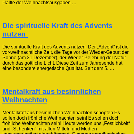
Hälfte der Weihnachtsausgaben …
Die spirituelle Kraft des Advents
nutzen
Die spirituelle Kraft des Advents nutzen Der „Advent“ ist die
vor-weihnachtliche Zeit, die Tage vor der Wieder-Geburt der
Sonne (am 21.Dezember), der Wieder-Belebung der Natur
durch das göttliche Licht. Diese Zeit zum Jahresende hat
eine besondere energetische Qualität. Seit dem 5. …
Mentalkraft aus besinnlichen
Weihnachten
Mentalkraft aus besinnlichen Weihnachten schöpfen Es
sollen doch fröhliche Weihnachten sein! Es sollen doch
fröhliche Weihnachten sein! Heute werden uns „Festlichkeit“
und „Schenken“ mit allen Mitteln und Medien