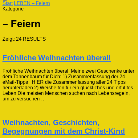
Start
LEBEN
– Feiern
Kategorie
– Feiern
Zeigt: 24 RESULTS
Fröhliche Weihnachten überall
Fröhliche Weihnachten überall Meine zwei Geschenke unter
dem Tannenbaum für Dich: 1) Zusammenfassung der 24
eMail-Tipps HIER die Zusammenfassung aller 24 Tipps
herunterladen 2) Weisheiten für ein glückliches und erfülltes
Leben Die meisten Menschen suchen nach Lebensregeln,
um zu versuchen …
Weihnachten, Geschichten,
Begegnungen mit dem Christ-Kind