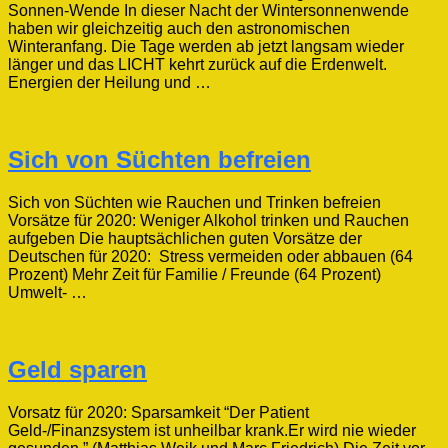
Sonnen-Wende In dieser Nacht der Wintersonnenwende
haben wir gleichzeitig auch den astronomischen
Winteranfang. Die Tage werden ab jetzt langsam wieder
länger und das LICHT kehrt zurück auf die Erdenwelt.
Energien der Heilung und …
Sich von Süchten befreien
Sich von Süchten wie Rauchen und Trinken befreien
Vorsätze für 2020: Weniger Alkohol trinken und Rauchen
aufgeben Die hauptsächlichen guten Vorsätze der
Deutschen für 2020: Stress vermeiden oder abbauen (64
Prozent) Mehr Zeit für Familie / Freunde (64 Prozent)
Umwelt- …
Geld sparen
Vorsatz für 2020: Sparsamkeit “Der Patient
Geld-/Finanzsystem ist unheilbar krank.Er wird nie wieder