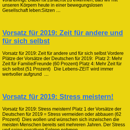
unseren Körpern heute in einer bewegungslosen
Gesellschaft leben:Sitzen …
Vorsatz für 2019: Zeit für andere und
für sich selbst
Vorsatz für 2019: Zeit für andere und für sich selbst Vordere
Plätze der Vorsätze der Deutschen für 2019: Platz 2: Mehr
Zeit für Familie/Freunde (60 Prozent) Platz 4: Mehr Zeit für
sich selbst (51 Prozent) Die Lebens-ZEIT wird immer
wertvoller aufgrund …
Vorsatz für 2019: Stress meistern!
Vorsatz für 2019: Stress meistern! Platz 1 der Vorsätze der
Deutschen für 2019 = Stress vermeiden oder abbauen (62
Prozent) Dies wollen und wünschen sich inzwischen die
meisten Menschen bereits seit mehreren Jahren. Der Stress
und seine negativen Folgen nehmen …