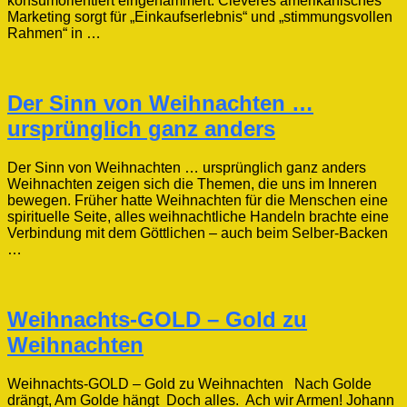
konsumorientiert eingehämmert. Cleveres amerikanisches
Marketing sorgt für „Einkaufserlebnis“ und „stimmungsvollen
Rahmen“ in …
Der Sinn von Weihnachten …
ursprünglich ganz anders
Der Sinn von Weihnachten … ursprünglich ganz anders
Weihnachten zeigen sich die Themen, die uns im Inneren
bewegen. Früher hatte Weihnachten für die Menschen eine
spirituelle Seite, alles weihnachtliche Handeln brachte eine
Verbindung mit dem Göttlichen – auch beim Selber-Backen
…
Weihnachts-GOLD – Gold zu
Weihnachten
Weihnachts-GOLD – Gold zu Weihnachten Nach Golde
drängt, Am Golde hängt Doch alles. Ach wir Armen! Johann