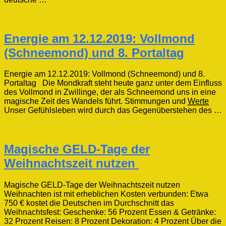
Energie am 12.12.2019: Vollmond
(Schneemond) und 8. Portaltag
Energie am 12.12.2019: Vollmond (Schneemond) und 8.
Portaltag Die Mondkraft steht heute ganz unter dem Einfluss
des Vollmond in Zwillinge, der als Schneemond uns in eine
magische Zeit des Wandels führt. Stimmungen und
Werte
Unser Gefühlsleben wird durch das Gegenüberstehen des …
Magische GELD-Tage der
Weihnachtszeit nutzen
Magische GELD-Tage der Weihnachtszeit nutzen
Weihnachten ist mit erheblichen Kosten verbunden: Etwa
750 € kostet die Deutschen im Durchschnitt das
Weihnachtsfest: Geschenke: 56 Prozent Essen & Getränke:
32 Prozent Reisen: 8 Prozent Dekoration: 4 Prozent Über die