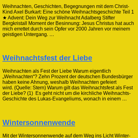
Weihnachten, Geschichten, Begegnungen mit dem Christ-
Kind Axel Burkart: Eine schöne Weihnachtsgeschichte Teil 1
★ Advent: Dein Weg zur Weihnacht Adalberg Stifter
Bergkristall Moment der Besinnung: Jesus Christus hat auch
mich errettet durch sein Opfer vor 2000 Jahren vor meinem
geistigen Untergang. …
Weihnachtsfest der Liebe
Weihnachten als Fest der Liebe Warum eigentlich
„Weihnachten“? Zehn Prozent der deutschen Bundesbürger
haben keine Ahnung, weshalb Weihnachten gefeiert
wird. (Quelle: Stern) Warum gilt das Weihnachtsfest als Fest
der Liebe? (1) Es geht nicht um die kirchliche Weihnachts-
Geschichte des Lukas-Evangeliums, wonach in einem …
Wintersonnenwende
Mit der Wintersonnenwende auf dem Weg ins Licht Winter-