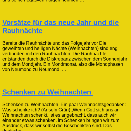
Vorsätze für das neue Jahr und die
Rauhnächte
Bereite die Rauhnächte und das Folgejahr vor Die
geweihten und heiligen Nächte (Weihnachten) sind eng
verbunden mit den Rauhnächten. Die Rauhnächte
entstanden durch die Diskrepanz zwischen dem Sonnenjahr
und dem Mondjahr. Ein Mondmonat, also die Mondphasen
von Neumond zu Neumond, …
Schenken zu Weihnachten
Schenken zu Weihnachten Ein paar Weihnachtsgedanken:
Was schenke ich? (Anseln Grün) „Wenn Gott sich uns an
Weihnachten schenkt, ist es angebracht, dass auch wir
einander etwas schenken. Im Schenken bringen wir zum
Ausdruck, dass wir selbst die Beschenkten sind. Das
deutsche …