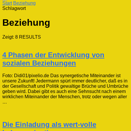
Start
Beziehung
Schlagwort
Beziehung
Zeigt: 8 RESULTS
4 Phasen der Entwicklung von
sozialen Beziehungen
Foto: Didi01/pixelio.de Das synergetische Miteinander ist
unsere Zukunft! Jedermann spürt immer deutlicher, daß es in
der Gesellschaft und Politik gewaltige Brüche und Umbrüche
geben wird. Dabei gibt es auch eine Sehnsucht nach einem
wirklichen Miteinander der Menschen, trotz oder wegen aller
…
Die Einladung als wert-volle