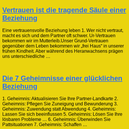
Vertrauen ist die tragende Säule einer
Beziehung
Eine vertrauensvolle Beziehung leben 1. Wer nicht vertraut,
macht es sich und dem Partner oft schwer. Ur-Vertrauen
bekommen wir im Mutterleib.Unser Grund-Vertrauen
gegenüber dem Leben bekommen wir „frei Haus“ in unserer
frühen Kindheit. Aber während des Heranwachsens prägen
uns unterschiedliche …
Die 7 Geheimnisse einer glücklichen
Beziehung
1. Geheimnis: Aktualisieren Sie Ihre Partner-Landkarte 2.
Geheimnis: Pflegen Sie Zuneigung und Bewunderung 3.
Geheimnis: Zuwendung statt Abwendung 4. Geheimnis:
Lassen Sie sich beeinflussen 5. Geheimnis: Lösen Sie Ihre
lösbaren Probleme … 6. Geheimnis: Überwinden Sie
Pattsituationen 7. Geheimnis: Schaffen …