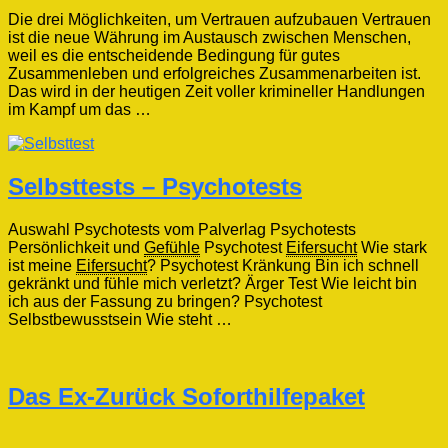
Die drei Möglichkeiten, um Vertrauen aufzubauen Vertrauen
ist die neue Währung im Austausch zwischen Menschen,
weil es die entscheidende Bedingung für gutes
Zusammenleben und erfolgreiches Zusammenarbeiten ist.
Das wird in der heutigen Zeit voller krimineller Handlungen
im Kampf um das …
Selbsttests – Psychotests
Auswahl Psychotests vom Palverlag Psychotests
Persönlichkeit und
Gefühle
Psychotest
Eifersucht
Wie stark
ist meine
Eifersucht
? Psychotest Kränkung Bin ich schnell
gekränkt und fühle mich verletzt? Ärger Test Wie leicht bin
ich aus der Fassung zu bringen? Psychotest
Selbstbewusstsein Wie steht …
Das Ex-Zurück Soforthilfepaket