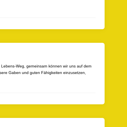
len Lebens-Weg, gemeinsam können wir uns auf dem
sere Gaben und guten Fähigkeiten einzusetzen,