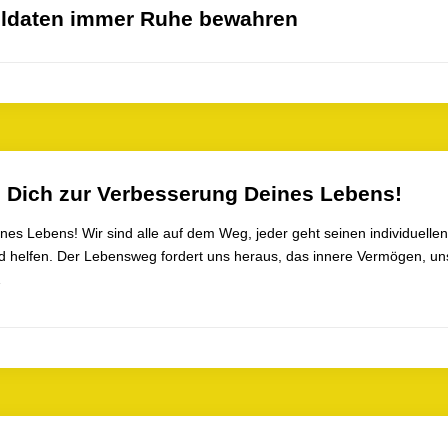
oldaten immer Ruhe bewahren
 Dich zur Verbesserung Deines Lebens!
nes Lebens! Wir sind alle auf dem Weg, jeder geht seinen individuel
d helfen. Der Lebensweg fordert uns heraus, das innere Vermögen, un
…