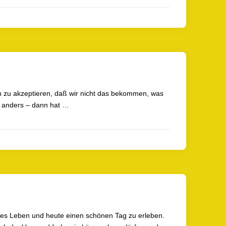
h zu akzeptieren, daß wir nicht das bekommen, was
ht anders – dann hat …
tes Leben und heute einen schönen Tag zu erleben.