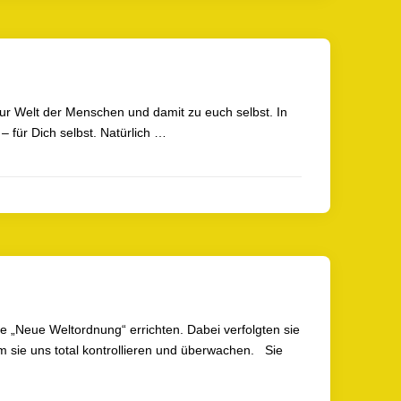
zur Welt der Menschen und damit zu euch selbst. In
– für Dich selbst. Natürlich …
e „Neue Weltordnung“ errichten. Dabei verfolgten sie
dem sie uns total kontrollieren und überwachen. Sie