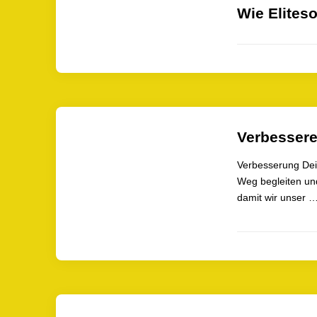
Wie Elites
Verbessere
Verbesserung Dei
Weg begleiten un
damit wir unser 