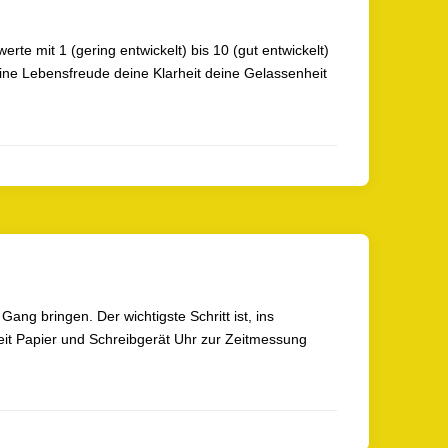
rte mit 1 (gering entwickelt) bis 10 (gut entwickelt)
eine Lebensfreude deine Klarheit deine Gelassenheit
ang bringen. Der wichtigste Schritt ist, ins
it Papier und Schreibgerät Uhr zur Zeitmessung