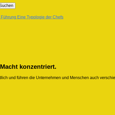
- Führung
Eine Typologie der Chefs
Macht konzentriert.
chiedlich und führen die Unternehmen und Menschen auch verschi