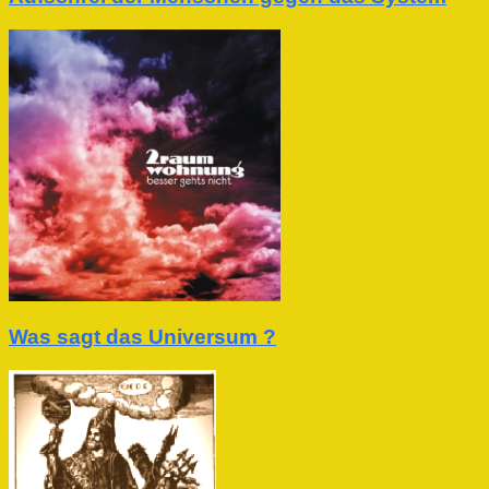
Was sagt das Universum ?