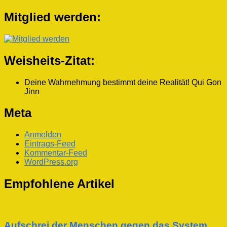
Mitglied werden:
Weisheits-Zitat:
Deine Wahrnehmung bestimmt deine Realität!
Qui Gon
Jinn
Meta
Anmelden
Eintrags-Feed
Kommentar-Feed
WordPress.org
Empfohlene Artikel
Aufschrei der Menschen gegen das System