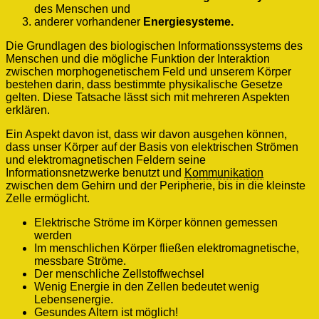
des Menschen und
anderer vorhandener
Energiesysteme.
Die Grundlagen des biologischen Informationssystems des
Menschen und die mögliche Funktion der Interaktion
zwischen morphogenetischem Feld und unserem Körper
bestehen darin, dass bestimmte physikalische Gesetze
gelten. Diese Tatsache lässt sich mit mehreren Aspekten
erklären.
Ein Aspekt davon ist, dass wir davon ausgehen können,
dass unser Körper auf der Basis von elektrischen Strömen
und elektromagnetischen Feldern seine
Informationsnetzwerke benutzt und
Kommunikation
zwischen dem Gehirn und der Peripherie, bis in die kleinste
Zelle ermöglicht.
Elektrische Ströme im Körper können gemessen
werden
Im menschlichen Körper fließen elektromagnetische,
messbare Ströme.
Der menschliche Zellstoffwechsel
Wenig Energie in den Zellen bedeutet wenig
Lebensenergie.
Gesundes Altern ist möglich!