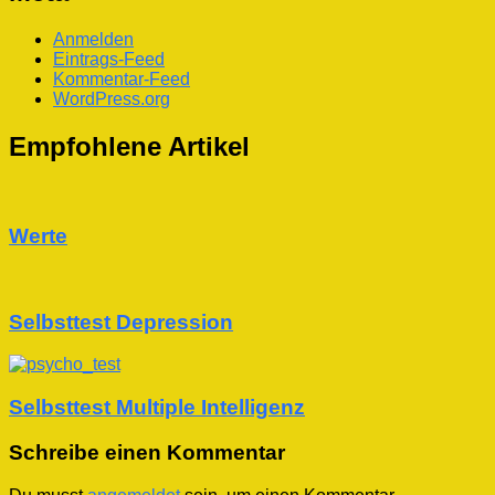
Anmelden
Eintrags-Feed
Kommentar-Feed
WordPress.org
Empfohlene Artikel
Werte
Selbsttest Depression
Selbsttest Multiple Intelligenz
Schreibe einen Kommentar