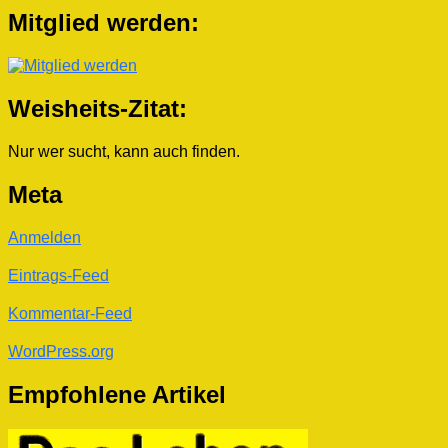
Mitglied werden:
Weisheits-Zitat:
Nur wer sucht, kann auch finden.
Meta
Anmelden
Eintrags-Feed
Kommentar-Feed
WordPress.org
Empfohlene Artikel