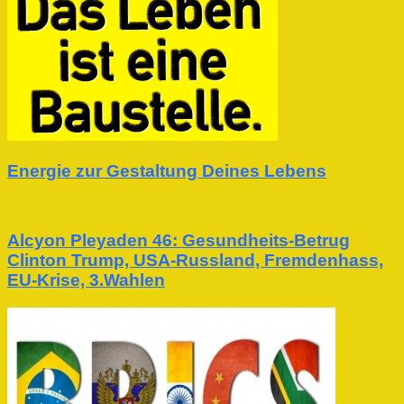
Energie zur Gestaltung Deines Lebens
Alcyon Pleyaden 46: Gesundheits-Betrug
Clinton Trump, USA-Russland, Fremdenhass,
EU-Krise, 3.Wahlen