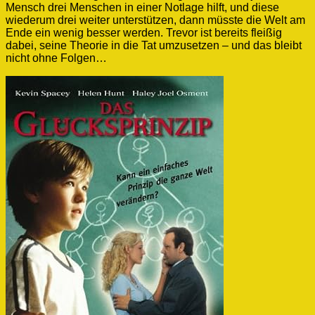
Mensch drei Menschen in einer Notlage hilft, und diese
wiederum drei weiter unterstützen, dann müsste die Welt am
Ende ein wenig besser werden. Trevor ist bereits fleißig
dabei, seine Theorie in die Tat umzusetzen – und das bleibt
nicht ohne Folgen…