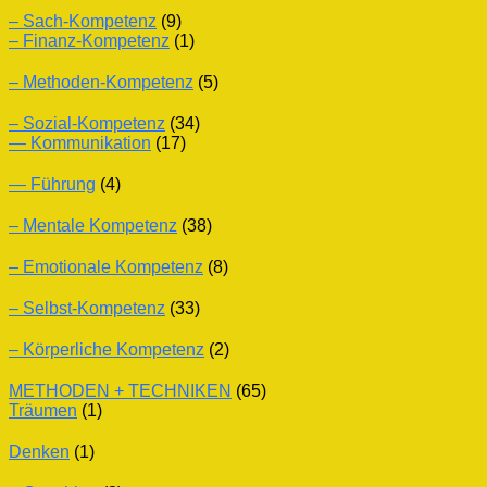
– Sach-Kompetenz
(9)
– Finanz-Kompetenz
(1)
– Methoden-Kompetenz
(5)
– Sozial-Kompetenz
(34)
— Kommunikation
(17)
— Führung
(4)
– Mentale Kompetenz
(38)
– Emotionale Kompetenz
(8)
– Selbst-Kompetenz
(33)
– Körperliche Kompetenz
(2)
METHODEN + TECHNIKEN
(65)
Träumen
(1)
Denken
(1)