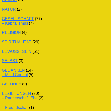
NATUR
(2)
GESELLSCHAFT
(77)
– Kapitalismus
(7)
RELIGION
(4)
SPIRITUALITÄT
(29)
BEWUSSTSEIN
(51)
SELBST
(3)
GEDANKEN
(14)
– Mind Control
(5)
GEFÜHLE
(9)
BEZIEHUNGEN
(20)
– Partnerschaft, Ehe
(2)
– Freundschaft
(1)