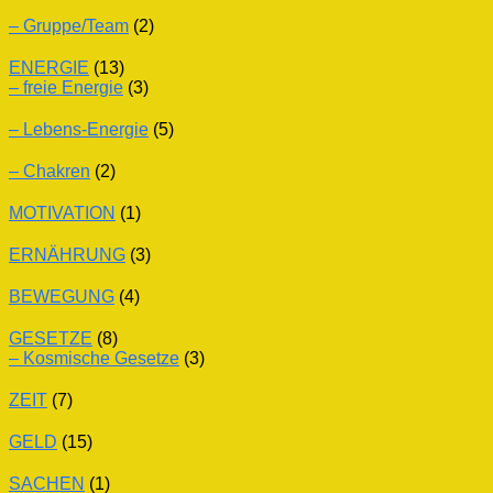
– Gruppe/Team
(2)
ENERGIE
(13)
– freie Energie
(3)
– Lebens-Energie
(5)
– Chakren
(2)
MOTIVATION
(1)
ERNÄHRUNG
(3)
BEWEGUNG
(4)
GESETZE
(8)
– Kosmische Gesetze
(3)
ZEIT
(7)
GELD
(15)
SACHEN
(1)