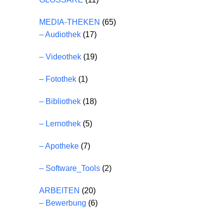
MEDIA-THEKEN
(65)
– Audiothek
(17)
– Videothek
(19)
– Fotothek
(1)
– Bibliothek
(18)
– Lernothek
(5)
– Apotheke
(7)
– Software_Tools
(2)
ARBEITEN
(20)
– Bewerbung
(6)