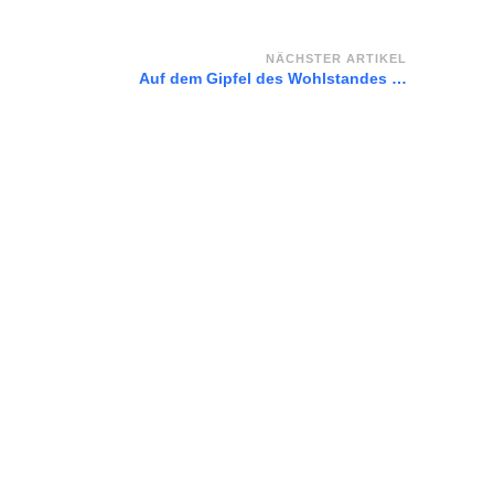
NÄCHSTER ARTIKEL
Auf dem Gipfel des Wohlstandes …