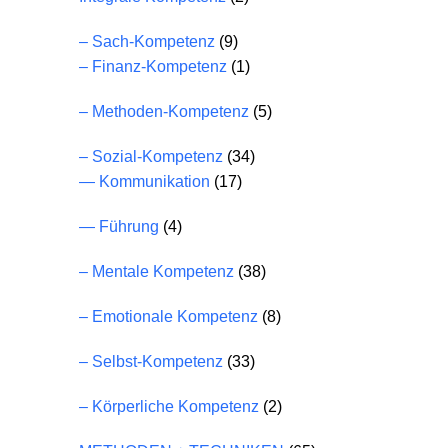
– Sach-Kompetenz
(9)
– Finanz-Kompetenz
(1)
– Methoden-Kompetenz
(5)
– Sozial-Kompetenz
(34)
— Kommunikation
(17)
— Führung
(4)
– Mentale Kompetenz
(38)
– Emotionale Kompetenz
(8)
– Selbst-Kompetenz
(33)
– Körperliche Kompetenz
(2)