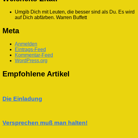
Umgib Dich mit Leuten, die besser sind als Du. Es wird
auf Dich abfärben.
Warren Buffett
Meta
Anmelden
Eintrags-Feed
Kommentar-Feed
WordPress.org
Empfohlene Artikel
Die Einladung
Versprechen muß man halten!