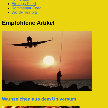
Eintrags-Feed
Kommentar-Feed
WordPress.org
Empfohlene Artikel
Warnzeichen aus dem Universum