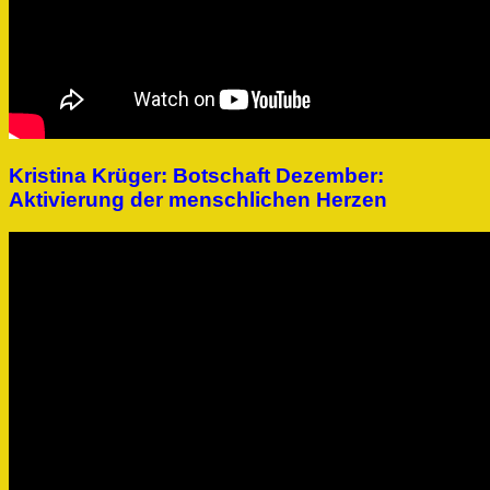
Kristina Krüger: Botschaft Dezember:
Aktivierung der menschlichen Herzen