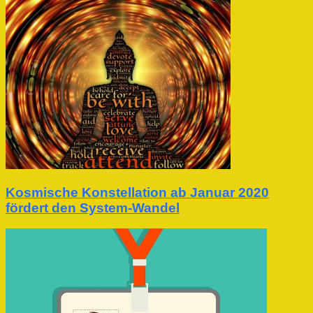
Kosmische Konstellation ab Januar 2020
fördert den System-Wandel