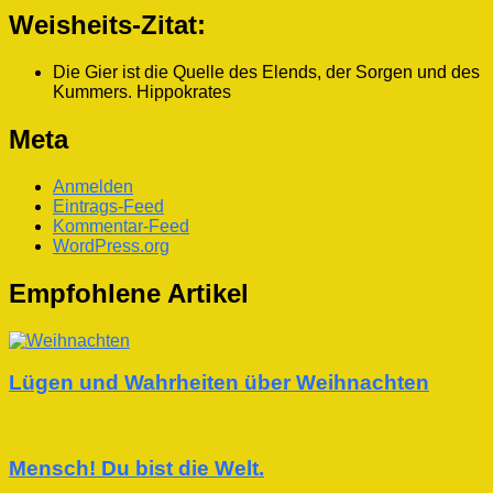
Weisheits-Zitat:
Die Gier ist die Quelle des Elends, der Sorgen und des
Kummers.
Hippokrates
Meta
Anmelden
Eintrags-Feed
Kommentar-Feed
WordPress.org
Empfohlene Artikel
Lügen und Wahrheiten über Weihnachten
Mensch! Du bist die Welt.