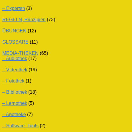
– Experten
(3)
REGELN, Prinzipien
(73)
ÜBUNGEN
(12)
GLOSSARE
(11)
MEDIA-THEKEN
(65)
– Audiothek
(17)
– Videothek
(19)
– Fotothek
(1)
– Bibliothek
(18)
– Lernothek
(5)
– Apotheke
(7)
– Software_Tools
(2)