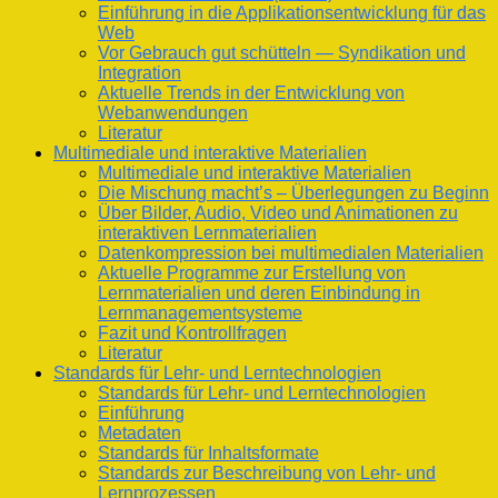
Einführung in die Applikationsentwicklung für das
Web
Vor Gebrauch gut schütteln — Syndikation und
Integration
Aktuelle Trends in der Entwicklung von
Webanwendungen
Literatur
Multimediale und interaktive Materialien
Multimediale und interaktive Materialien
Die Mischung macht’s – Überlegungen zu Beginn
Über Bilder, Audio, Video und Animationen zu
interaktiven Lernmaterialien
Datenkompression bei multimedialen Materialien
Aktuelle Programme zur Erstellung von
Lernmaterialien und deren Einbindung in
Lernmanagementsysteme
Fazit und Kontrollfragen
Literatur
Standards für Lehr- und Lerntechnologien
Standards für Lehr- und Lerntechnologien
Einführung
Metadaten
Standards für Inhaltsformate
Standards zur Beschreibung von Lehr- und
Lernprozessen