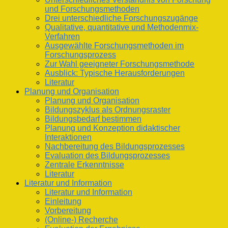
und Forschungsmethoden
Drei unterschiedliche Forschungszugänge
Qualitative, quantitative und Methodenmix-
Verfahren
Ausgewählte Forschungsmethoden im
Forschungsprozess
Zur Wahl geeigneter Forschungsmethode
Ausblick: Typische Herausforderungen
Literatur
Planung und Organisation
Planung und Organisation
Bildungszyklus als Ordnungsraster
Bildungsbedarf bestimmen
Planung und Konzeption didaktischer
Interaktionen
Nachbereitung des Bildungsprozesses
Evaluation des Bildungsprozesses
Zentrale Erkenntnisse
Literatur
Literatur und Information
Literatur und Information
Einleitung
Vorbereitung
(Online-) Recherche