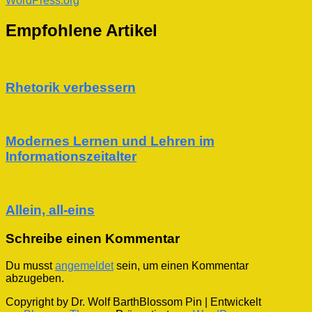
WordPress.org
Empfohlene Artikel
Rhetorik verbessern
Modernes Lernen und Lehren im
Informationszeitalter
Allein, all-eins
Schreibe einen Kommentar
Du musst
angemeldet
sein, um einen Kommentar
abzugeben.
Copyright by Dr. Wolf Barth
Blossom Pin | Entwickelt