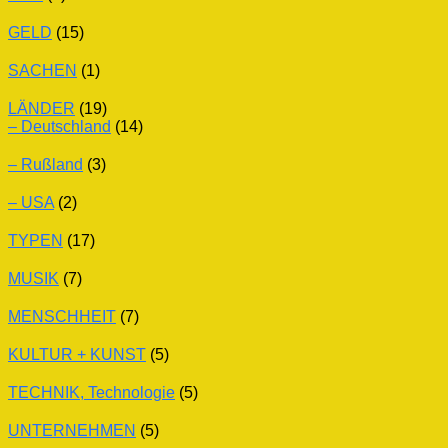
GELD
(15)
SACHEN
(1)
LÄNDER
(19)
– Deutschland
(14)
– Rußland
(3)
– USA
(2)
TYPEN
(17)
MUSIK
(7)
MENSCHHEIT
(7)
KULTUR + KUNST
(5)
TECHNIK, Technologie
(5)
UNTERNEHMEN
(5)