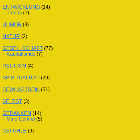
ENTWICKLUNG
(14)
– Trends
(7)
HUMOR
(8)
NATUR
(2)
GESELLSCHAFT
(77)
– Kapitalismus
(7)
RELIGION
(4)
SPIRITUALITÄT
(29)
BEWUSSTSEIN
(51)
SELBST
(3)
GEDANKEN
(14)
– Mind Control
(5)
GEFÜHLE
(9)