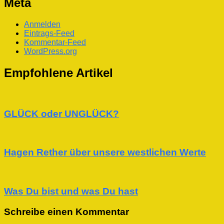
Meta
Anmelden
Eintrags-Feed
Kommentar-Feed
WordPress.org
Empfohlene Artikel
GLÜCK oder UNGLÜCK?
Hagen Rether über unsere westlichen Werte
Was Du bist und was Du hast
Schreibe einen Kommentar