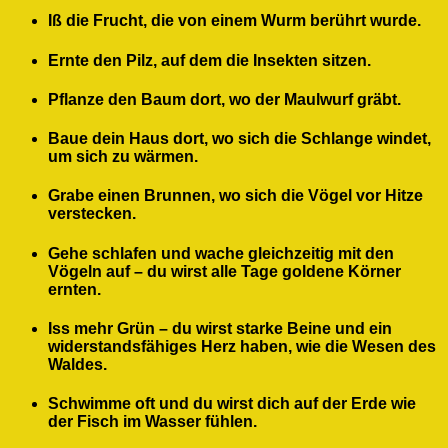
Iß die Frucht, die von einem Wurm berührt wurde.
Ernte den Pilz, auf dem die Insekten sitzen.
Pflanze den Baum dort, wo der Maulwurf gräbt.
Baue dein Haus dort, wo sich die Schlange windet,
um sich zu wärmen.
Grabe einen Brunnen, wo sich die Vögel vor Hitze
verstecken.
Gehe schlafen und wache gleichzeitig mit den
Vögeln auf – du wirst alle Tage goldene Körner
ernten.
Iss mehr Grün – du wirst starke Beine und ein
widerstandsfähiges Herz haben, wie die Wesen des
Waldes.
Schwimme oft und du wirst dich auf der Erde wie
der Fisch im Wasser fühlen.