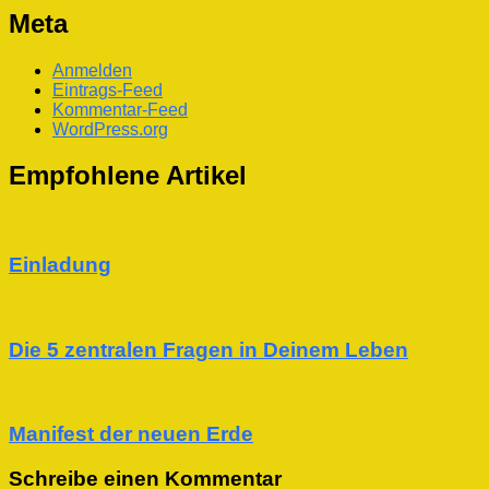
Meta
Anmelden
Eintrags-Feed
Kommentar-Feed
WordPress.org
Empfohlene Artikel
Einladung
Die 5 zentralen Fragen in Deinem Leben
Manifest der neuen Erde
Schreibe einen Kommentar