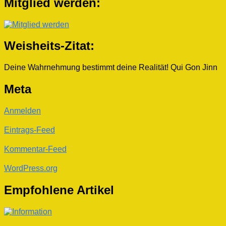
Mitglied werden:
Weisheits-Zitat:
Deine Wahrnehmung bestimmt deine Realität!
Qui Gon Jinn
Meta
Anmelden
Eintrags-Feed
Kommentar-Feed
WordPress.org
Empfohlene Artikel