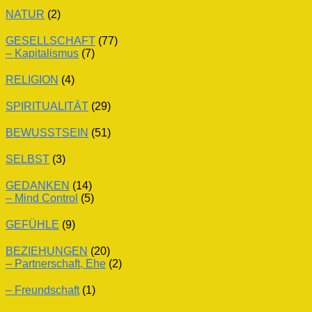
NATUR
(2)
GESELLSCHAFT
(77)
– Kapitalismus
(7)
RELIGION
(4)
SPIRITUALITÄT
(29)
BEWUSSTSEIN
(51)
SELBST
(3)
GEDANKEN
(14)
– Mind Control
(5)
GEFÜHLE
(9)
BEZIEHUNGEN
(20)
– Partnerschaft, Ehe
(2)
– Freundschaft
(1)