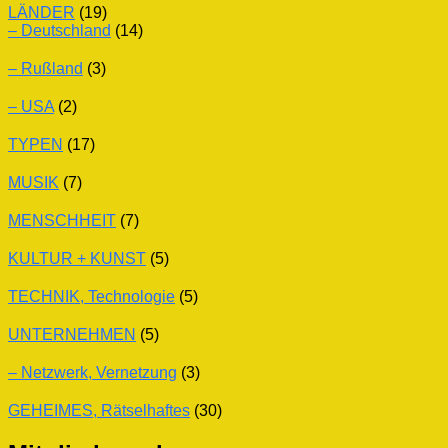
LÄNDER
(19)
– Deutschland
(14)
– Rußland
(3)
– USA
(2)
TYPEN
(17)
MUSIK
(7)
MENSCHHEIT
(7)
KULTUR + KUNST
(5)
TECHNIK, Technologie
(5)
UNTERNEHMEN
(5)
– Netzwerk, Vernetzung
(3)
GEHEIMES, Rätselhaftes
(30)