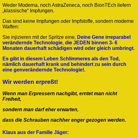
Weder Moderna, noch AstraZeneca, noch BionTEch liefern
„klassische“ Impfungen.
Das sind keine Impfungen oder Impfstoffe, sondern moderne
Waffen:
Sie injizieren mit der Spritze eine,
Deine Gene irreparabel
verändernde Technologie
,
die JEDEN binnen 3- 6
Monaten dauerhaft schädigen wird oder gleich umbringt.
Es gibt in diesem Leben Schlimmeres als den Tod,
nämlich dauerhaft krank und behindert zu sein durch
eine genverändernde Technologie!.
Wir werden erpreßt!
Wenn man Erpressern nachgibt, erntet man nicht
Freiheit,
sondern man darf eher erwarten,
dass die Schrauben nachher enger gezogen werden.
Klaus aus der Familie Jäger: