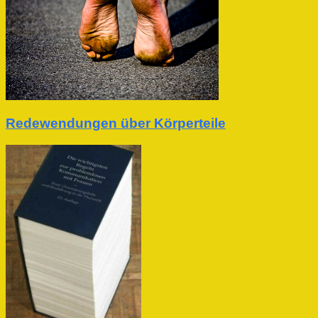
Redewendungen über Körperteile