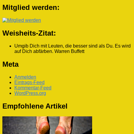
Mitglied werden:
Weisheits-Zitat:
Umgib Dich mit Leuten, die besser sind als Du. Es wird
auf Dich abfärben.
Warren Buffett
Meta
Anmelden
Eintrags-Feed
Kommentar-Feed
WordPress.org
Empfohlene Artikel