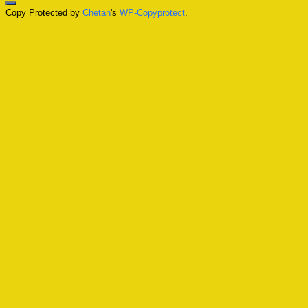
Copy Protected by
Chetan
's
WP-Copyprotect
.