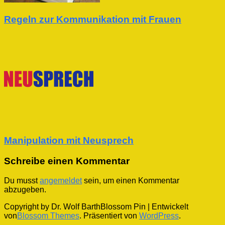
Regeln zur Kommunikation mit Frauen
Manipulation mit Neusprech
Schreibe einen Kommentar
Du musst
angemeldet
sein, um einen Kommentar
abzugeben.
Copyright by Dr. Wolf Barth
Blossom Pin | Entwickelt
von
Blossom Themes
. Präsentiert von
WordPress
.