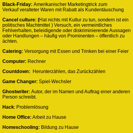
Black-Friday:
Amerikanischer Marketingtrick zum
Verkauf veralteter Waren mit Rabatt als Kundentäuschung
Cancel culture: (
Hat nichts mit Kultur zu tun, sondern ist ein
politisches Machtmittel ) Versuch, ein vermeintliches
Fehlverhalten, beleidigende oder diskriminierende Aussagen
oder Handlungen – häufig von Prominenten – öffentlich zu
ächten.
Catering:
Versorgung mit Essen und Trinken bei einer Feier
Computer:
Rechner
Countdown:
Herunterzählen, das Zurückzählen
Game Changer:
Spiel-Wechsler
Ghostwriter:
Autor, der im Namen und Auftrag einer anderen
Person schreibt.
Hack
: Problemlösung
Home Office:
Arbeit zu Hause
Homeschooling:
Bildung zu Hause