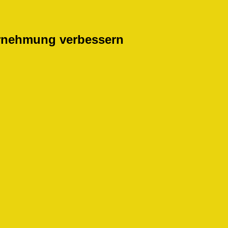
hrnehmung verbessern