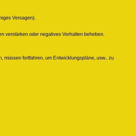
miges Versagen).
ten verstärken oder negatives Verhalten beheben.
n, müssen fortfahren, um Entwicklungspläne, usw.. zu