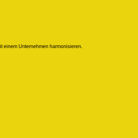
 mit einem Unternehmen harmonisieren.